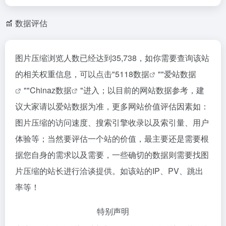
数据评估
图片压缩浏览人数已经达到35,738，如你需要查询该站
的相关权重信息，可以点击"
5118数据
""
爱站数据
""
Chinaz数据
"进入；以目前的网站数据参考，建
议大家请以爱站数据为准，更多网站价值评估因素如：
图片压缩的访问速度、搜索引擎收录以及索引量、用户
体验等；当然要评估一个站的价值，最主要还是需要根
据您自身的需求以及需要，一些确切的数据则需要找图
片压缩的站长进行洽谈提供。如该站的IP、PV、跳出
率等！
特别声明