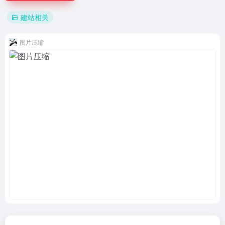
建站相关
图片压缩