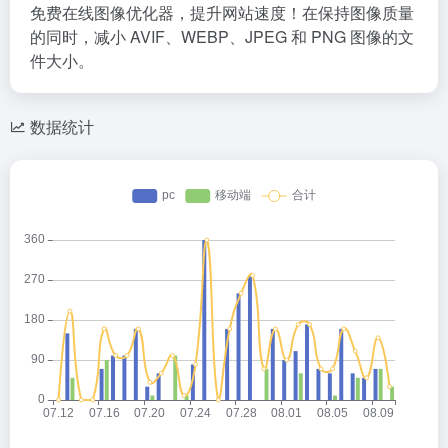
免费在线图像优化器，提升网站速度！在保持图像质量
的同时，减小 AVIF、WEBP、JPEG 和 PNG 图像的文
件大小。
数据统计