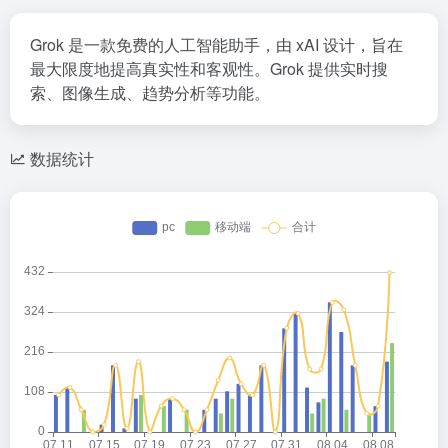
Grok 是一款免费的人工智能助手，由 xAI 设计，旨在
最大限度地提高真实性和客观性。Grok 提供实时搜
索、图像生成、趋势分析等功能。
数据统计