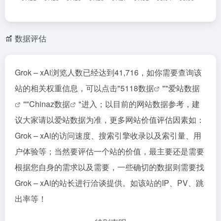
数据评估
Grok – xAi浏览人数已经达到41,716，如你需要查询该
站的相关权重信息，可以点击"
5118数据
""
爱站数据
""
Chinaz数据
"进入；以目前的网站数据参考，建
议大家请以爱站数据为准，更多网站价值评估因素如：
Grok – xAi的访问速度、搜索引擎收录以及索引量、用
户体验等；当然要评估一个站的价值，最主要还是需要
根据您自身的需求以及需要，一些确切的数据则需要找
Grok – xAi的站长进行洽谈提供。如该站的IP、PV、跳
出率等！