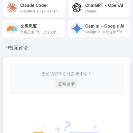
Claude Code
ChatGPT × OpenAI
Claude is a next generation AI assistant built by Anthropic and trained to be safe, accurate, and secure to help you do your best work.
OpenAi
文房思宝
‎Gemini × Google AI
文房思宝,用户上传文献,可选中文本进行解读，进行总结、解释、翻译、推荐相关文献、朗读操作
Google AI 为您提供写作、规划、学习等方面的帮助
暂无评论
您必须登录才能参与评论！
立即登录