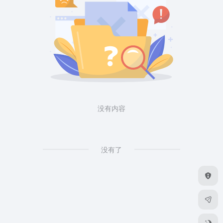
没有内容
没有了