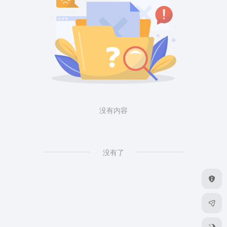
没有内容
没有了