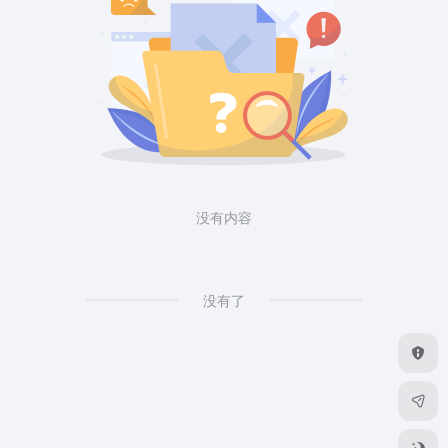
没有内容
没有了