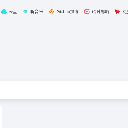
云盘
听音乐
Giuhub加速
临时邮箱
免