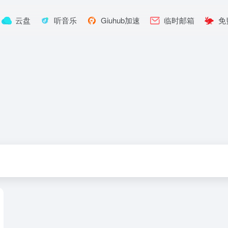
云盘
听音乐
Giuhub加速
临时邮箱
免