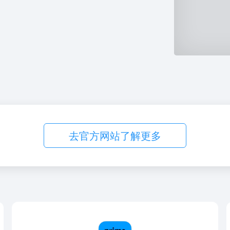
去官方网站了解更多