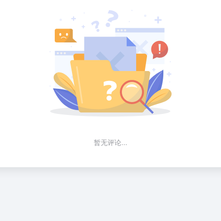
暂无评论...