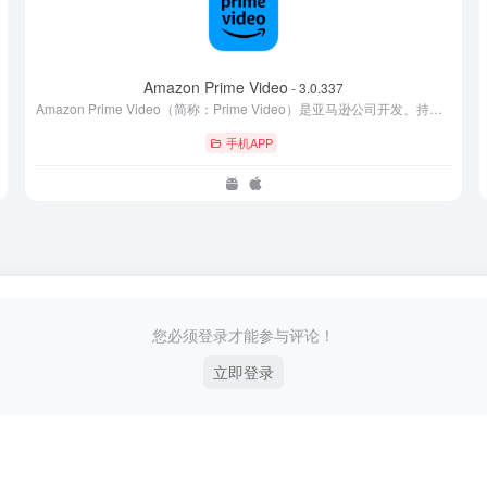
Amazon Prime Video
- 3.0.337
Amazon Prime Video（简称：Prime Video）是亚马逊公司开发、持有并运营的互联网视频点播服务，它提供包括亚马逊工作室原创内容在内的电视节目和影音的租借、购买及在线观看。
手机APP
您必须登录才能参与评论！
立即登录