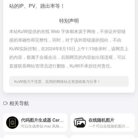
站的IP、PV、跳出率等！
特别声明
本站KuWi提供的在线 Web 字体都来源于网络，不保证外部链
接的准确性和完整性，同时，对于该外部链接的指向，不由
KuWi实际控制，在2024年8月10日 上午1:13收录时，该网页上
的内容，都属于合规合法，后期网页的内容如出现违规，可以
直接联系网站管理员进行删除，KuWi不承担任何责任。
KuWi致力于优质、实用的网络站点资源收集与分享！
相关导航
代码图片生成器 Carbon
在线随机图片
可以生成类似 mac 风格的代码图片，主要用于分享，现在也有客户端了。
一个可以在线随机图片。可找图片也可做为网站背景图片。