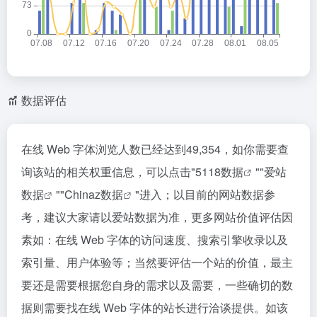
数据评估
在线 Web 字体浏览人数已经达到49,354，如你需要查
询该站的相关权重信息，可以点击"
5118数据
""
爱站
数据
""
Chinaz数据
"进入；以目前的网站数据参
考，建议大家请以爱站数据为准，更多网站价值评估因
素如：在线 Web 字体的访问速度、搜索引擎收录以及
索引量、用户体验等；当然要评估一个站的价值，最主
要还是需要根据您自身的需求以及需要，一些确切的数
据则需要找在线 Web 字体的站长进行洽谈提供。如该