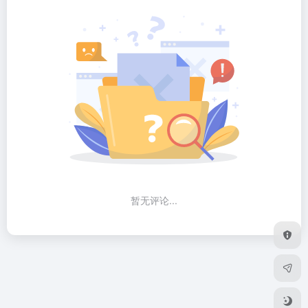
暂无评论...