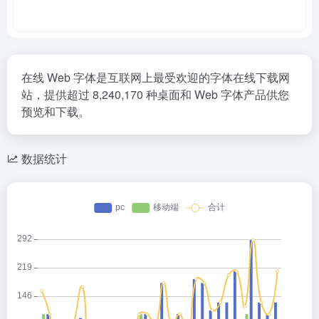
在线 Web 字体是互联网上最受欢迎的字体在线下载网
站，提供超过 8,240,170 种桌面和 Web 字体产品供您
预览和下载。
数据统计