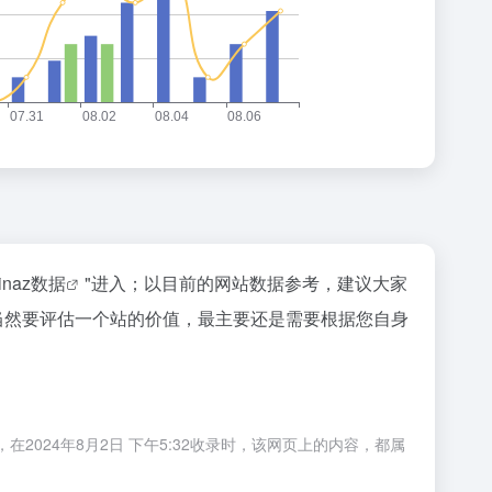
inaz数据
"进入；以目前的网站数据参考，建议大家
当然要评估一个站的价值，最主要还是需要根据您自身
2024年8月2日 下午5:32收录时，该网页上的内容，都属