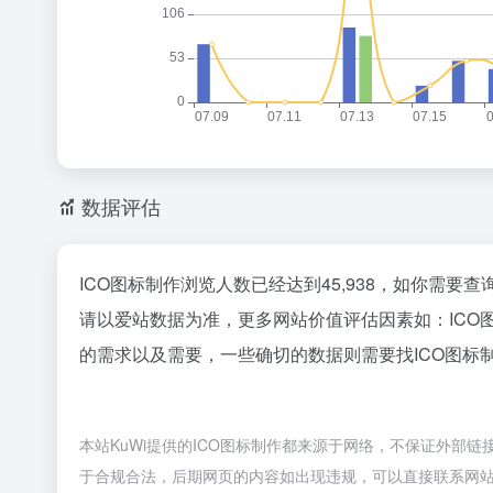
数据评估
ICO图标制作浏览人数已经达到45,938，如你需要
请以爱站数据为准，更多网站价值评估因素如：IC
的需求以及需要，一些确切的数据则需要找ICO图标
本站KuWi提供的ICO图标制作都来源于网络，不保证外部链
于合规合法，后期网页的内容如出现违规，可以直接联系网站