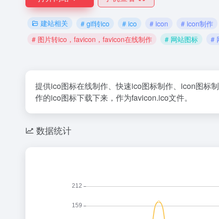
建站相关
# gif转ico
# ico
# icon
# icon制作
# 图片转ico，favicon，favicon在线制作
# 网站图标
#
提供ico图标在线制作、快速ico图标制作、icon图标制作
作的ico图标下载下来，作为favicon.ico文件。
数据统计