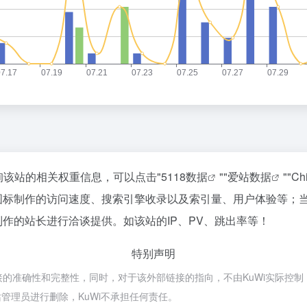
查询该站的相关权重信息，可以点击"
5118数据
""
爱站数据
""
Ch
O图标制作的访问速度、搜索引擎收录以及索引量、用户体验等；
制作的站长进行洽谈提供。如该站的IP、PV、跳出率等！
特别声明
接的准确性和完整性，同时，对于该外部链接的指向，不由KuWi实际控制，在
管理员进行删除，KuWi不承担任何责任。