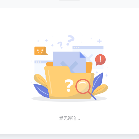
暂无评论...