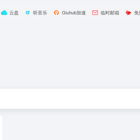
云盘
听音乐
Giuhub加速
临时邮箱
免