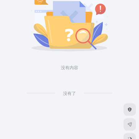
没有内容
没有了