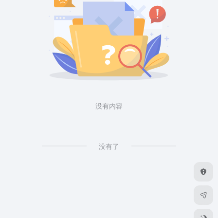
没有内容
没有了