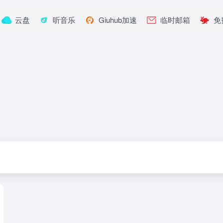
云盘
听音乐
Giuhub加速
临时邮箱
免