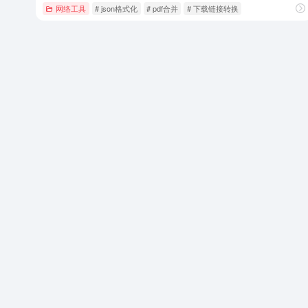
网络工具
# json格式化
# pdf合并
# 下载链接转换