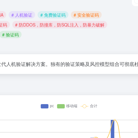
HA
# 人机验证
# 免费验证码
# 安全验证码
证码
# 防DDOS，防撞库，防SQL注入，防暴力破解
# 验证码
次世代人机验证解决方案。独有的验证策略及风控模型组合可彻底