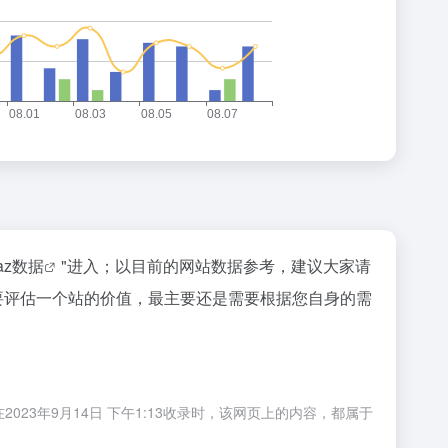
naz数据
"进入；以目前的网站数据参考，建议大家请
要评估一个站的价值，最主要还是需要根据您自身的需
023年9月14日 下午1:13收录时，该网页上的内容，都属于