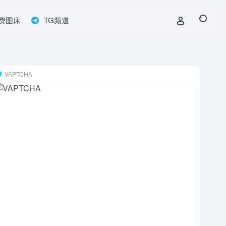
费图床
TG频道
VAPTCHA