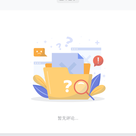
暂无评论...