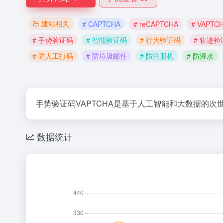
建站相关
# CAPTCHA
# reCAPTCHA
# VAPTC
# 手势验证码
# 智能验证码
# 行为验证码
# 轨迹验
# 防人工打码
# 防垃圾邮件
# 防注册机
# 防灌水
手势验证码VAPTCHA是基于人工智能和大数据的
数据统计