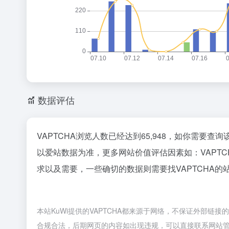
数据评估
VAPTCHA浏览人数已经达到65,948，如你需要查
以爱站数据为准，更多网站价值评估因素如：VAPT
求以及需要，一些确切的数据则需要找VAPTCHA的
本站KuWi提供的VAPTCHA都来源于网络，不保证外部链接
合规合法，后期网页的内容如出现违规，可以直接联系网站管