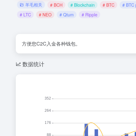
羊毛相关
# BCH
# Blockchain
# BTC
# BTC 
# LTC
# NEO
# Qtum
# Ripple
方便您C2C入金各种钱包。
数据统计