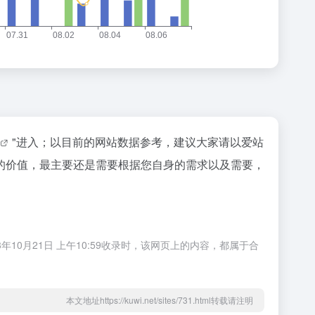
"进入；以目前的网站数据参考，建议大家请以爱站
的价值，最主要还是需要根据您自身的需求以及需要，
10月21日 上午10:59收录时，该网页上的内容，都属于合
本文地址https://kuwi.net/sites/731.html转载请注明