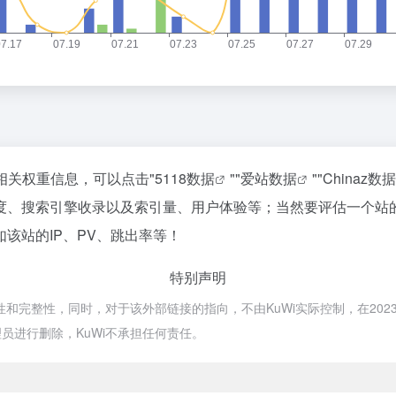
的相关权重信息，可以点击"
5118数据
""
爱站数据
""
Chinaz数据
度、搜索引擎收录以及索引量、用户体验等；当然要评估一个站
该站的IP、PV、跳出率等！
特别声明
和完整性，同时，对于该外部链接的指向，不由KuWi实际控制，在2023年
员进行删除，KuWi不承担任何责任。