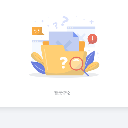
暂无评论...