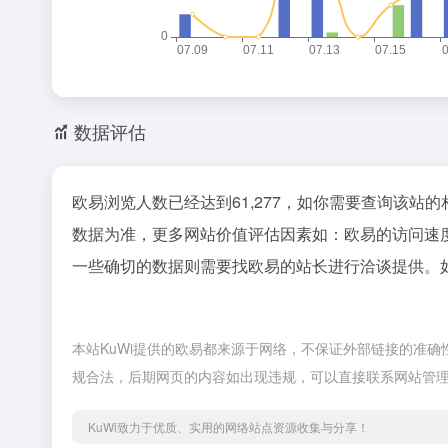
数据评估
欧易浏览人数已经达到61,277，如你需要查询该站
数据为准，更多网站价值评估因素如：欧易的访问速
一些确切的数据则需要找欧易的站长进行洽谈提供。如
本站KuWi提供的欧易都来源于网络，不保证外部链接的准确性
规合法，后期网页的内容如出现违规，可以直接联系网站管理
KuWi致力于优质、实用的网络站点资源收集与分享！