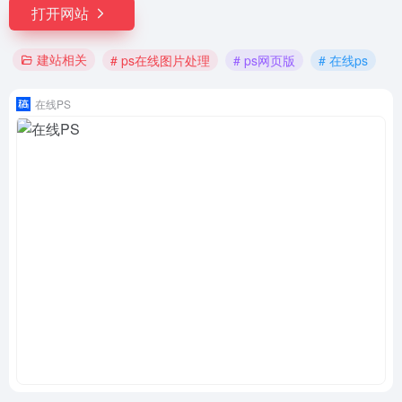
打开网站
建站相关
# ps在线图片处理
# ps网页版
# 在线ps
在线PS