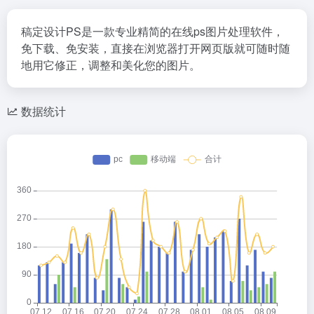
稿定设计PS是一款专业精简的在线ps图片处理软件，
免下载、免安装，直接在浏览器打开网页版就可随时随
地用它修正，调整和美化您的图片。
数据统计