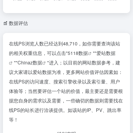
数据评估
在线PS浏览人数已经达到48,710，如你需要查询该站
的相关权重信息，可以点击"
5118数据
""
爱站数据
""
Chinaz数据
"进入；以目前的网站数据参考，建
议大家请以爱站数据为准，更多网站价值评估因素如：
在线PS的访问速度、搜索引擎收录以及索引量、用户
体验等；当然要评估一个站的价值，最主要还是需要根
据您自身的需求以及需要，一些确切的数据则需要找在
线PS的站长进行洽谈提供。如该站的IP、PV、跳出率
等！